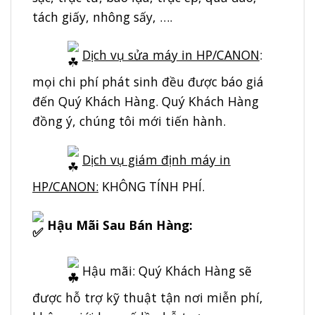
tách giấy, nhông sấy, ….
Dịch vụ sửa máy in HP/CANON
:
mọi chi phí phát sinh đều được báo giá
đến Quý Khách Hàng. Quý Khách Hàng
đồng ý, chúng tôi mới tiến hành.
Dịch vụ giám định máy in
HP/CANON:
KHÔNG TÍNH PHÍ.
Hậu Mãi Sau Bán Hàng:
Hậu mãi: Quý Khách Hàng sẽ
được hỗ trợ kỹ thuật tận nơi miễn phí,