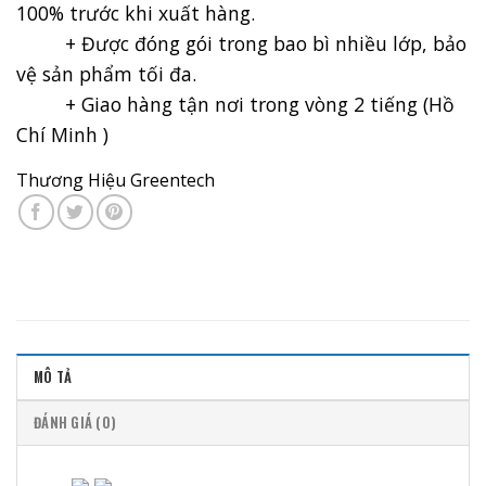
100% trước khi xuất hàng.
+ Được đóng gói trong bao bì nhiều lớp, bảo
vệ sản phẩm tối đa.
+ Giao hàng tận nơi trong vòng 2 tiếng (Hồ
Chí Minh )
Thương Hiệu Greentech
MÔ TẢ
ĐÁNH GIÁ (0)