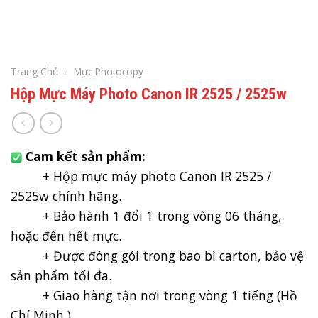
Trang Chủ
»
Mực Photocopy
Hộp Mực Máy Photo Canon IR 2525 / 2525w
Cam kết sản phẩm:
+ Hộp mực máy photo Canon IR 2525 /
2525w chính hãng.
+ Bảo hành 1 đổi 1 trong vòng 06 tháng,
hoặc đến hết mực.
+ Được đóng gói trong bao bì carton, bảo vệ
sản phẩm tối đa.
+ Giao hàng tận nơi trong vòng 1 tiếng (Hồ
Chí Minh )