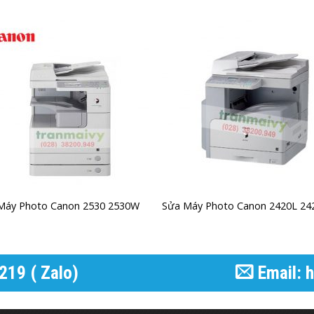
Máy Photo Canon 2530 2530W
Sửa Máy Photo Canon 2420L 24
219 ( Zalo)
Email: 