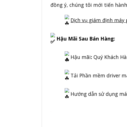
đồng ý, chúng tôi mới tiến hành
Dịch vụ giám định máy
Hậu Mãi Sau Bán Hàng:
Hậu mãi
:
Quý Khách Hàng
Tải Phần mềm driver m
Hướng dẫn sử dụng má
.