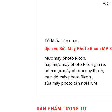
ĐC:
Từ khóa liên quan:
dịch vụ Sửa Máy Photo Ricoh MP 
Mực máy photo Ricoh,
nạp mực máy photo Ricoh giá rẻ,
bơm mực máy photocopy Ricoh,
mực đổ máy photo Ricoh ,
sửa máy photo tận nơi HCM
SẢN PHẨM TƯƠNG TỰ