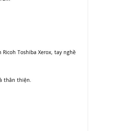
 Ricoh Toshiba Xerox, tay nghề
à thân thiện.