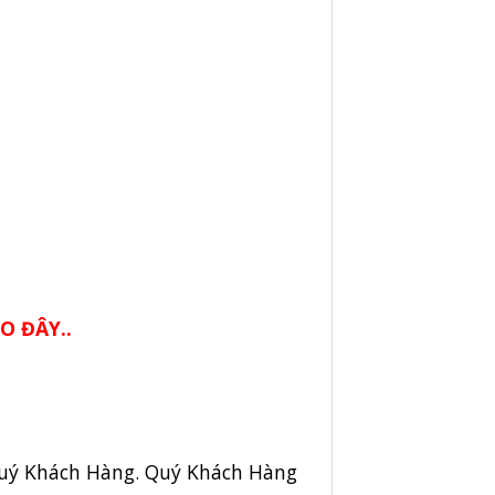
O ĐÂY..
 Quý Khách Hàng. Quý Khách Hàng