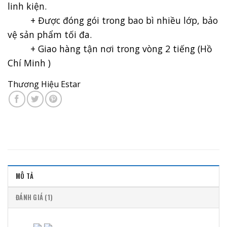
linh kiện.
+ Được đóng gói trong bao bì nhiều lớp, bảo
vệ sản phẩm tối đa.
+ Giao hàng tận nơi trong vòng 2 tiếng (Hồ
Chí Minh )
Thương Hiệu Estar
MÔ TẢ
ĐÁNH GIÁ (1)